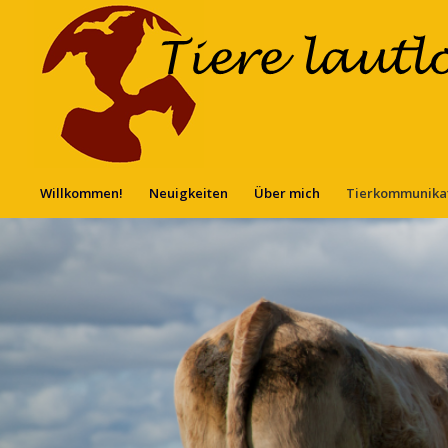
Willkommen!
Neuigkeiten
Über mich
Tierkommunika