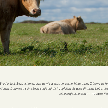
Bruder tust. Beobachte es, sieh zu wie es lebt, versuche, hinter seine Träume zu 
tionen. Dann wird seine Seele sanft auf dich zugleiten. Es wird dir seine Liebe, ab
seine Kraft schenken.“
– Indianer-We