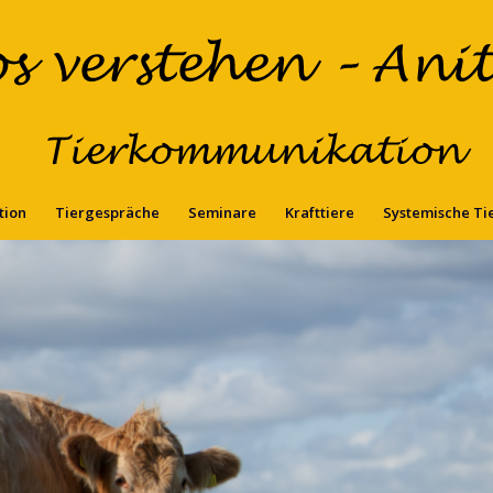
tion
Tiergespräche
Seminare
Krafttiere
Systemische Ti