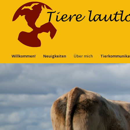
Willkommen!
Neuigkeiten
Über mich
Tierkommunika