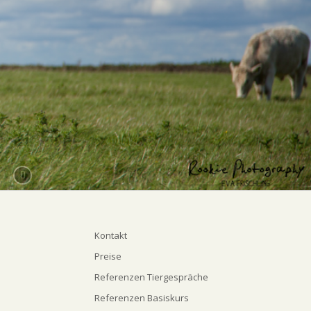
Kontakt
Preise
Referenzen Tiergespräche
Referenzen Basiskurs